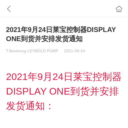
2021年9月24日莱宝控制器DISPLAY
ONE到货并安排发货通知
TJkesheng-LEYBOLD PUMP
2021-09-24
2021年9月24日莱宝控制器
DISPLAY ONE到货并安排
发货通知：