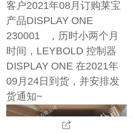
客户2021年08月订购莱宝
产品DISPLAY ONE
230001 ，历时小两个月
时间，LEYBOLD 控制器
DISPLAY ONE 在2021年
09月24日到货，并安排发
货通知~