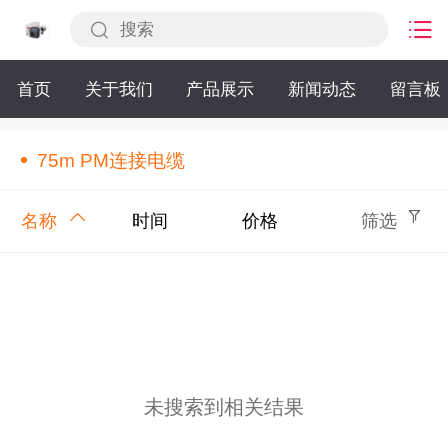
首页
关于我们
产品展示
新闻动态
留言板
75m PM连接电缆
名称
时间
价格
筛选
未搜索到相关结果