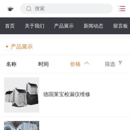
首页
关于我们
产品展示
新闻动态
留言板
产品展示
名称
时间
价格
筛选
德国莱宝检漏仪维修