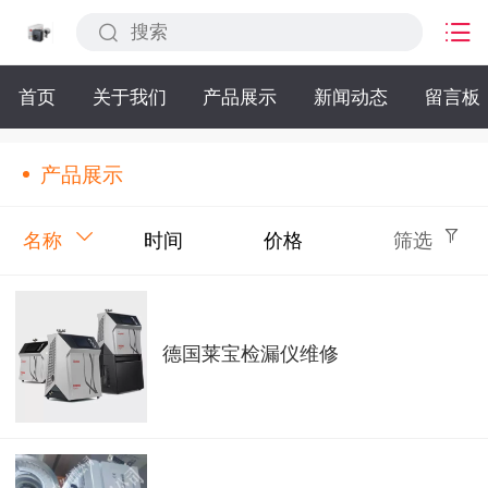
首页
关于我们
产品展示
新闻动态
留言板
产品展示
名称
时间
价格
筛选
德国莱宝检漏仪维修